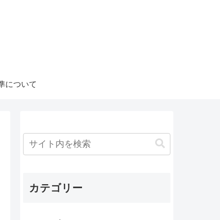
準について
カテゴリー