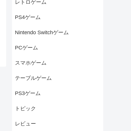
レトロゲーム
PS4ゲーム
Nintendo Switchゲーム
PCゲーム
スマホゲーム
テーブルゲーム
PS3ゲーム
トピック
レビュー