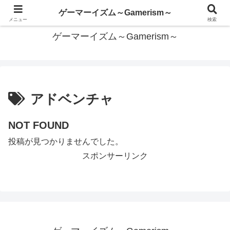
あらゆるゲームを遊びつくしたい
ゲーマーイズム～Gamerism～
メニュー
検索
ゲーマーイズム～Gamerism～
アドベンチャ
NOT FOUND
投稿が見つかりませんでした。
スポンサーリンク