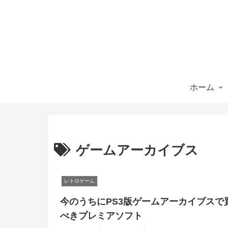
ホーム
ゲームアーカイブス
レトロゲーム
今のうちにPS3版ゲームアーカイブスで
べきプレミアソフト