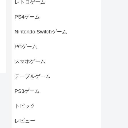
レトロゲーム
PS4ゲーム
Nintendo Switchゲーム
PCゲーム
スマホゲーム
テーブルゲーム
PS3ゲーム
トピック
レビュー