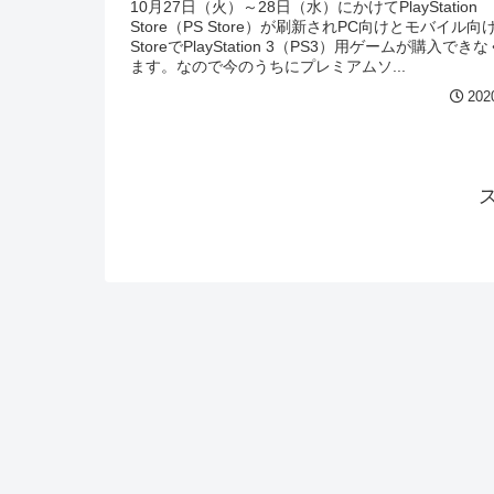
10月27日（火）～28日（水）にかけてPlayStation
Store（PS Store）が刷新されPC向けとモバイル向け
StoreでPlayStation 3（PS3）用ゲームが購入でき
ます。なので今のうちにプレミアムソ...
202