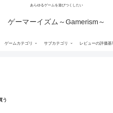
あらゆるゲームを遊びつくしたい
ゲーマーイズム～Gamerism～
ゲームカテゴリ
サブカテゴリ
レビューの評価基
買う