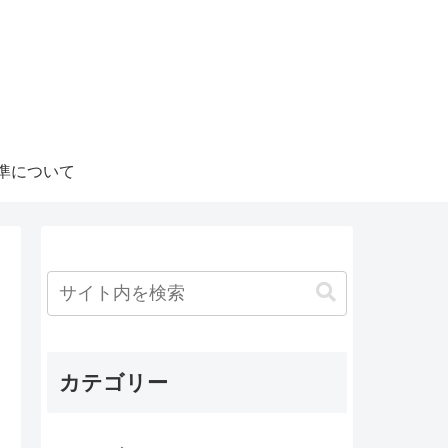
準について
カテゴリー