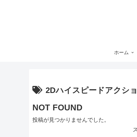
ホーム
2Dハイスピードアクシ
NOT FOUND
投稿が見つかりませんでした。