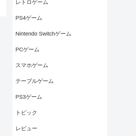
レトロゲーム
PS4ゲーム
Nintendo Switchゲーム
PCゲーム
スマホゲーム
テーブルゲーム
PS3ゲーム
トピック
レビュー