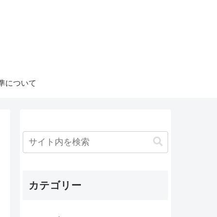
準について
カテゴリー