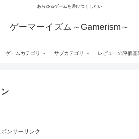
あらゆるゲームを遊びつくしたい
ゲーマーイズム～Gamerism～
ゲームカテゴリ
サブカテゴリ
レビューの評価基
ョン
スポンサーリンク