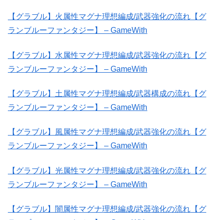
【グラブル】火属性マグナ理想編成/武器強化の流れ【グ
ランブルーファンタジー】 – GameWith
【グラブル】水属性マグナ理想編成/武器強化の流れ【グ
ランブルーファンタジー】 – GameWith
【グラブル】土属性マグナ理想編成/武器構成の流れ【グ
ランブルーファンタジー】 – GameWith
【グラブル】風属性マグナ理想編成/武器強化の流れ【グ
ランブルーファンタジー】 – GameWith
【グラブル】光属性マグナ理想編成/武器強化の流れ【グ
ランブルーファンタジー】 – GameWith
【グラブル】闇属性マグナ理想編成/武器強化の流れ【グ