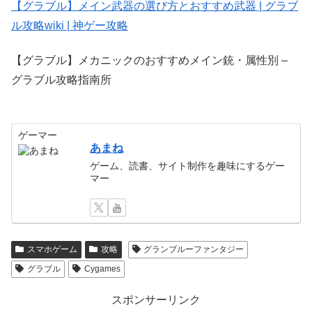
【グラブル】メイン武器の選び方とおすすめ武器 | グラブ
ル攻略wiki | 神ゲー攻略
【グラブル】メカニックのおすすめメイン銃・属性別 –
グラブル攻略指南所
ゲーマー
あまね
ゲーム、読書、サイト制作を趣味にするゲー
マー
スマホゲーム
攻略
グランブルーファンタジー
グラブル
Cygames
スポンサーリンク