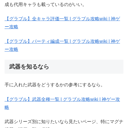
成も代用キャラも載っているのがいい。
【グラブル】全キャラ評価一覧 | グラブル攻略wiki | 神ゲ
ー攻略
【グラブル】パーティ編成一覧 | グラブル攻略wiki | 神ゲ
ー攻略
武器を知るなら
手に入れた武器をどうするかの参考にするなら。
【グラブル】武器全種一覧 | グラブル攻略wiki | 神ゲー攻
略
武器シリーズ別に知りたいなら見たいページ、特にマグナ