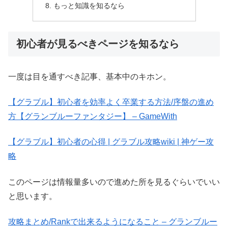
もっと知識を知るなら
初心者が見るべきページを知るなら
一度は目を通すべき記事、基本中のキホン。
【グラブル】初心者を効率よく卒業する方法/序盤の進め
方【グランブルーファンタジー】 – GameWith
【グラブル】初心者の心得 | グラブル攻略wiki | 神ゲー攻
略
このページは情報量多いので進めた所を見るぐらいでいい
と思います。
攻略まとめ/Rankで出来るようになること – グランブルー