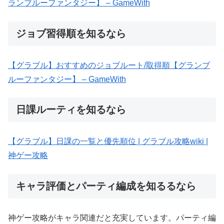
ランブルーファンタジー】 – GameWith
ジョブ習得順を知るなら
【グラブル】おすすめのジョブルート/取得順【グランブ
ルーファンタジー】 – GameWith
日課ルーティを知るなら
【グラブル】日課の一覧と優先順位 | グラブル攻略wiki |
神ゲー攻略
キャラ評価とパーティ編成を知るるなら
神ゲー攻略がキャラ関連だと充実しています。パーティ編