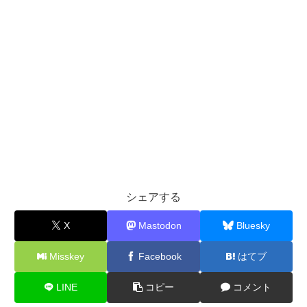
シェアする
X
Mastodon
Bluesky
Misskey
Facebook
はてブ
LINE
コピー
コメント