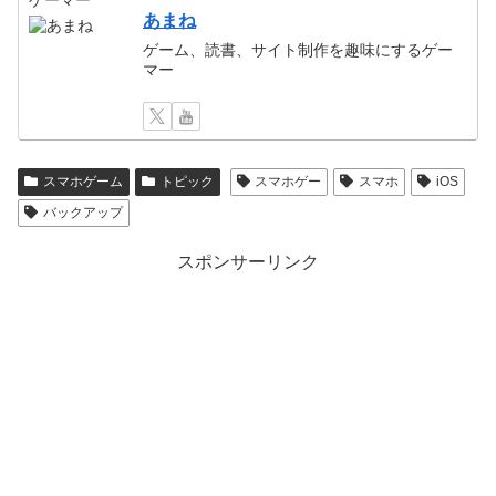
ゲーマー
あまね
ゲーム、読書、サイト制作を趣味にするゲー
マー
スマホゲーム
トピック
スマホゲー
スマホ
iOS
バックアップ
スポンサーリンク