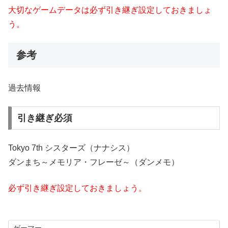
大切なゲームデータは必ず引き継ぎ設定しておきましょ
う。
参考
過去情報
引き継ぎ必須
Tokyo 7th シスターズ（ナナシス）
ダンまち～メモリア・フレーゼ～（ダンメモ）
必ず引き継ぎ設定しておきましょう。