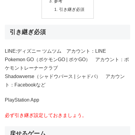
参考
引き継ぎ必須
引き継ぎ必須
LINE:ディズニー ツムツム アカウント：LINE
Pokemon GO（ポケモンGO | ポケGO） アカウント：ポ
ケモントレーナークラブ
Shadowverse（シャドウバース | シャドバ） アカウン
ト：Facebookなど
PlayStation App
必ず引き継ぎ設定しておきましょう。
戻せるゲーム