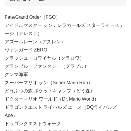
Fate/Grand Order（FGO）
アイドルマスター シンデレラガールズ スターライトステ
ージ（デレステ）
アズールレーン（アズレン）
ヴァンガード ZERO
クラッシュ・ロワイヤル（クラロワ）
グランブルーファンタジー（グラブル）
グンマ海軍
スーパーマリオ ラン（Super Mario Run）
どうぶつの森 ポケットキャンプ（どう森）
ドクターマリオ ワールド（Dr. Mario World）
ドラゴンクエスト ライバルズ エース（DQライバルズ
Ace）
ドラゴンクエストウォーク