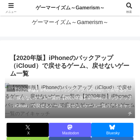
あらゆるゲームを遊びつくしたい
ゲーマーイズム～Gamerism～
メニュー
検索
ゲーマーイズム～Gamerism～
【2020年版】iPhoneのバックアップ
（iCloud）で戻せるゲーム、戻せないゲー
ム一覧
スマホゲーム
【2020年版】iPhoneのバックアップ（iCloud）で戻せるゲー
ム、戻せないゲーム一覧の【2020年版】iPhoneのバックアップ
（iCloud）で戻せるゲーム、戻せないゲーム一覧のアイキャッ
チ
X
Mastodon
Bluesky